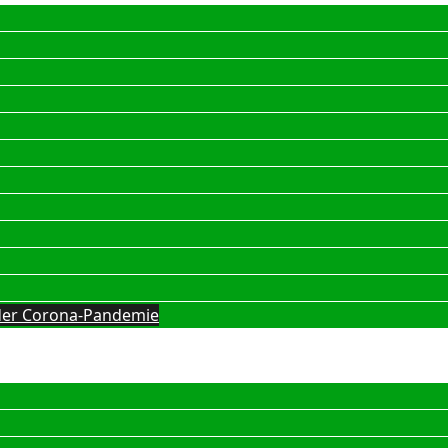
g der Corona-Pandemie