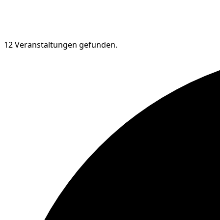
12 Veranstaltungen gefunden.