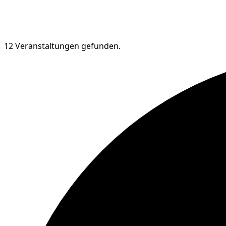
12 Veranstaltungen gefunden.