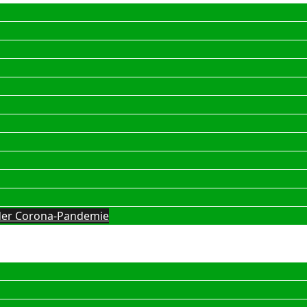
g der Corona-Pandemie