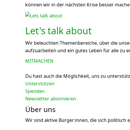
können wir in der nächsten Krise besser mache
Let's talk about
Wir beleuchten Themenbereiche, über die unse
aufzuarbeiten und ein gutes Leben für alle zu 
MITMACHEN
Du hast auch die Möglichkeit, uns zu unterstütze
Unterstützen
Spenden
Newsletter abonnieren
Über uns
Wir sind aktive Bürger:innen, die sich politi