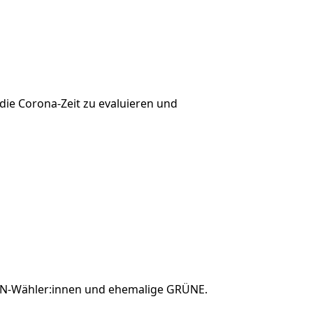
ie Corona-Zeit zu evaluieren und
GRÜN-Wähler:innen und ehemalige GRÜNE.