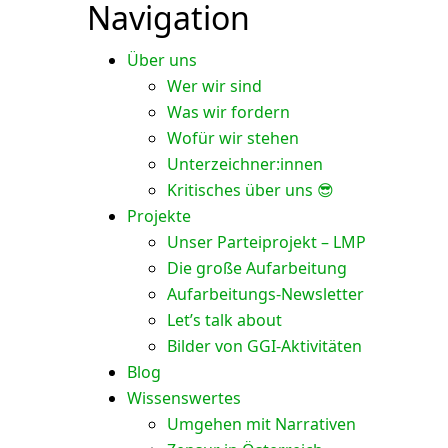
Navigation
Über uns
Wer wir sind
Was wir fordern
Wofür wir stehen
Unterzeichner:innen
Kritisches über uns 😎
Projekte
Unser Parteiprojekt – LMP
Die große Aufarbeitung
Aufarbeitungs-Newsletter
Let’s talk about
Bilder von GGI-Aktivitäten
Blog
Wissenswertes
Umgehen mit Narrativen