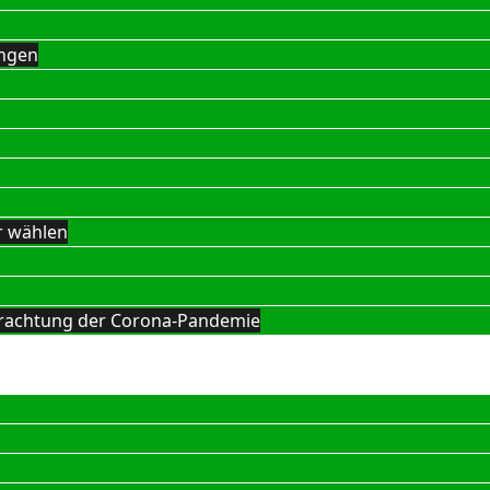
ngen
r wählen
Betrachtung der Corona-Pandemie