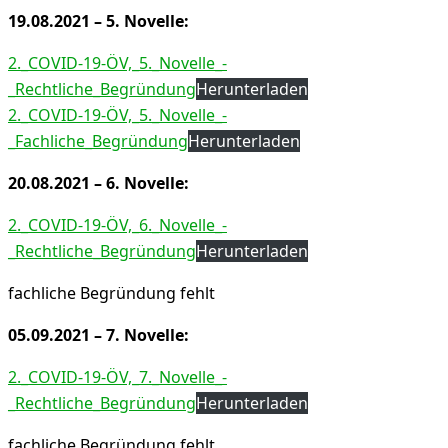
19.08.2021 – 5. Novelle:
2._COVID-19-ÖV,_5._Novelle_-
_Rechtliche_Begründung
Herunterladen
2._COVID-19-ÖV,_5._Novelle_-
_Fachliche_Begründung
Herunterladen
20.08.2021 – 6. Novelle:
2._COVID-19-ÖV,_6._Novelle_-
_Rechtliche_Begründung
Herunterladen
fachliche Begründung fehlt
05.09.2021 – 7. Novelle:
2._COVID-19-ÖV,_7._Novelle_-
_Rechtliche_Begründung
Herunterladen
fachliche Begründung fehlt