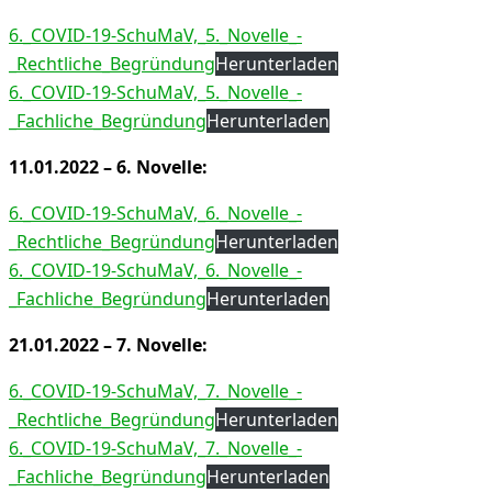
6._COVID-19-SchuMaV,_5._Novelle_-
_Rechtliche_Begründung
Herunterladen
6._COVID-19-SchuMaV,_5._Novelle_-
_Fachliche_Begründung
Herunterladen
11.01.2022 – 6. Novelle
:
6._COVID-19-SchuMaV,_6._Novelle_-
_Rechtliche_Begründung
Herunterladen
6._COVID-19-SchuMaV,_6._Novelle_-
_Fachliche_Begründung
Herunterladen
21.01.2022 – 7. Novelle
:
6._COVID-19-SchuMaV,_7._Novelle_-
_Rechtliche_Begründung
Herunterladen
6._COVID-19-SchuMaV,_7._Novelle_-
_Fachliche_Begründung
Herunterladen