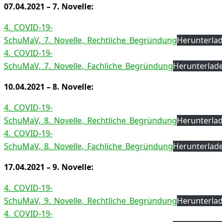
07.04.2021 – 7. Novelle:
4._COVID-19-
SchuMaV,_7._Novelle,_Rechtliche_Begründung
Herunterla
4._COVID-19-
SchuMaV,_7._Novelle,_Fachliche_Begründung
Herunterlad
10.04.2021 – 8. Novelle:
4._COVID-19-
SchuMaV,_8._Novelle,_Rechtliche_Begründung
Herunterla
4._COVID-19-
SchuMaV,_8._Novelle,_Fachliche_Begründung
Herunterlad
17.04.2021 – 9. Novelle:
4._COVID-19-
SchuMaV,_9._Novelle,_Rechtliche_Begründung
Herunterla
4._COVID-19-