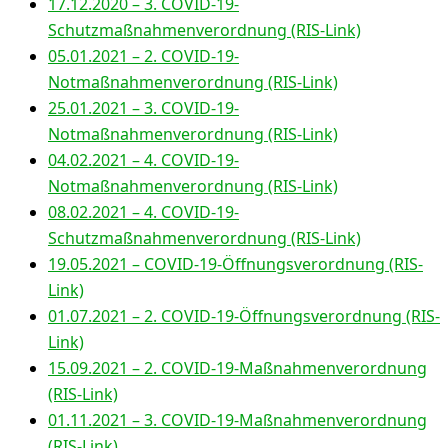
17.12.2020 – 3. COVID-19-
Schutzmaßnahmenverordnung (RIS-Link)
05.01.2021 – 2. COVID-19-
Notmaßnahmenverordnung (RIS-Link)
25.01.2021 – 3. COVID-19-
Notmaßnahmenverordnung (RIS-Link)
04.02.2021 – 4. COVID-19-
Notmaßnahmenverordnung (RIS-Link)
08.02.2021 – 4. COVID-19-
Schutzmaßnahmenverordnung (RIS-Link)
19.05.2021 – COVID-19-Öffnungsverordnung (RIS-
Link)
01.07.2021 – 2. COVID-19-Öffnungsverordnung (RIS-
Link)
15.09.2021 – 2. COVID-19-Maßnahmenverordnung
(RIS-Link)
01.11.2021 – 3. COVID-19-Maßnahmenverordnung
(RIS-Link)