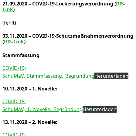
21.09.2020 – COVID-19-Lockerungsverordnung (
RIS-
Link
)
(fehlt)
03.11.2020 – COVID-19-Schutzmaßnahmenverordnung
(
RIS-Link
)
Stammfassung
COVID-19-
SchuMaV,_Stammfassung,_Begründung
Herunterladen
10.11.2020 – 1. Novelle:
COVID-19-
SchuMaV,_1._Novelle,_Begründung
Herunterladen
13.11.2020 – 2. Novelle:
COVID-19-