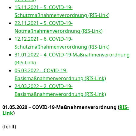
15.11.2021 – 5. COVID-19-
Schutzmaßnahmenverordnung (RIS-Link)
22.11.2021 – 5. COVID-19-
Notmaßnahmenverordnung (RIS-Link)
12.12.2021 – 6. COVID-19-
Schutzmaßnahmenverordnung (RIS-Link)
31.01.2022 – 4. COVID-19-Maßnahmenverordnung
(RIS-Link)
05.03.2022 – COVID-19-
Basismaßnahmenverordnung (RIS-Link)
24.03.2022 – 2. COVID-19-
Basismaßnahmenverordnung (RIS-Link)
01.05.2020 – COVID-19-Maßnahmenverordnung (
RIS-
Link
)
(fehlt)