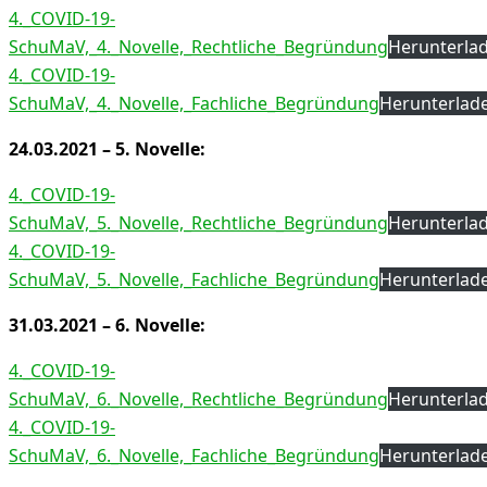
4._COVID-19-
SchuMaV,_4._Novelle,_Rechtliche_Begründung
Herunterla
4._COVID-19-
SchuMaV,_4._Novelle,_Fachliche_Begründung
Herunterlad
24.03.2021 – 5. Novelle:
4._COVID-19-
SchuMaV,_5._Novelle,_Rechtliche_Begründung
Herunterla
4._COVID-19-
SchuMaV,_5._Novelle,_Fachliche_Begründung
Herunterlad
31.03.2021 – 6. Novelle:
4._COVID-19-
SchuMaV,_6._Novelle,_Rechtliche_Begründung
Herunterla
4._COVID-19-
SchuMaV,_6._Novelle,_Fachliche_Begründung
Herunterlad