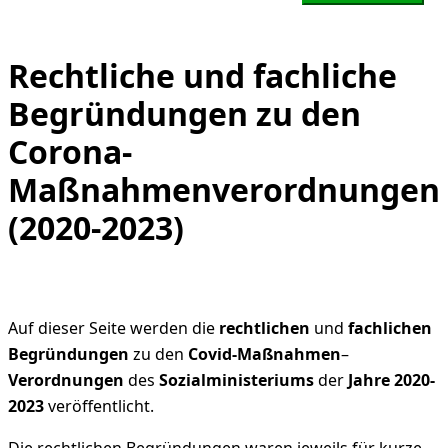
Rechtliche und fachliche
Begründungen zu den
Corona-
Maßnahmenverordnungen
(2020-2023)
Auf dieser Seite werden die
rechtlichen
und
fachlichen
Begründungen
zu den
Covid-Maßnahmen
–
Verordnungen
des
Sozialministeriums
der
Jahre 2020-
2023
veröffentlicht.