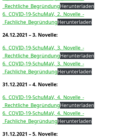
_Rechtliche_Begründung
Herunterladen
6._COVID-19-SchuMaV,_2._Novelle_-
_Fachliche_Begründung
Herunterladen
24.12.2021 – 3. Novelle
:
6._COVID-19-SchuMaV,_3._Novelle_-
_Rechtliche_Begründung
Herunterladen
6._COVID-19-SchuMaV,_3._Novelle_-
_Fachliche_Begründung
Herunterladen
31.12.2021 – 4. Novelle
:
6._COVID-19-SchuMaV,_4._Novelle_-
_Rechtliche_Begründung
Herunterladen
6._COVID-19-SchuMaV,_4._Novelle_-
_Fachliche_Begründung
Herunterladen
31.12.2021 – 5. Novelle
: