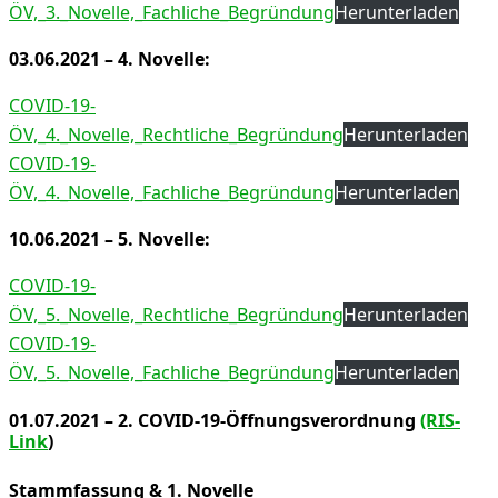
ÖV,_3._Novelle,_Fachliche_Begründung
Herunterladen
03.06.2021 – 4. Novelle:
COVID-19-
ÖV,_4._Novelle,_Rechtliche_Begründung
Herunterladen
COVID-19-
ÖV,_4._Novelle,_Fachliche_Begründung
Herunterladen
10.06.2021 – 5. Novelle:
COVID-19-
ÖV,_5._Novelle,_Rechtliche_Begründung
Herunterladen
COVID-19-
ÖV,_5._Novelle,_Fachliche_Begründung
Herunterladen
01.07.2021 – 2. COVID-19-Öffnungsverordnung
(RIS-
Link
)
Stammfassung & 1. Novelle