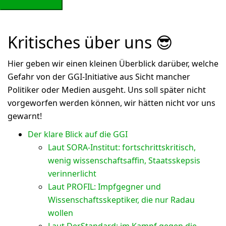
Kritisches über uns 😎
Hier geben wir einen kleinen Überblick darüber, welche
Gefahr von der GGI-Initiative aus Sicht mancher
Politiker oder Medien ausgeht. Uns soll später nicht
vorgeworfen werden können, wir hätten nicht vor uns
gewarnt!
Der klare Blick auf die GGI
Laut SORA-Institut: fortschrittskritisch,
wenig wissenschaftsaffin, Staatsskepsis
verinnerlicht
Laut PROFIL: Impfgegner und
Wissenschaftsskeptiker, die nur Radau
wollen