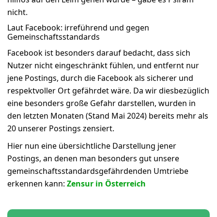
nicht.
Laut Facebook: irreführend und gegen
Gemeinschaftsstandards
Facebook ist besonders darauf bedacht, dass sich
Nutzer nicht eingeschränkt fühlen, und entfernt nur
jene Postings, durch die Facebook als sicherer und
respektvoller Ort gefährdet wäre. Da wir diesbezüglich
eine besonders große Gefahr darstellen, wurden in
den letzten Monaten (Stand Mai 2024) bereits mehr als
20 unserer Postings zensiert.
Hier nun eine übersichtliche Darstellung jener
Postings, an denen man besonders gut unsere
gemeinschaftsstandardsgefährdenden Umtriebe
erkennen kann:
Zensur in Österreich