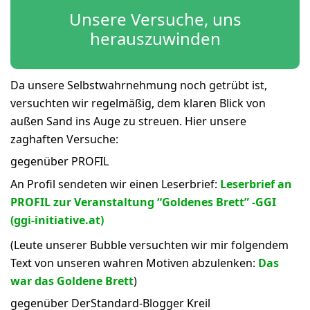
Unsere Versuche, uns
herauszuwinden
Da unsere Selbstwahrnehmung noch getrübt ist,
versuchten wir regelmäßig, dem klaren Blick von
außen Sand ins Auge zu streuen. Hier unsere
zaghaften Versuche:
gegenüber PROFIL
An Profil sendeten wir einen Leserbrief:
Leserbrief an
PROFIL zur Veranstaltung “Goldenes Brett” -GGI
(ggi-initiative.at)
(Leute unserer Bubble versuchten wir mir folgendem
Text von unseren wahren Motiven abzulenken:
Das
war das Goldene Brett
)
gegenüber DerStandard-Blogger Kreil