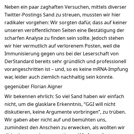
Neben ein paar zaghaften Versuchen, mittels diverser
Twitter-Postings Sand zu streuen, mussten wir hier
radikaler vorgehen: Wir sorgten dafür, dass auf keiner
unseren veröffentlichten Seiten eine Bestätigung der
scharfen Analyse zu finden sein sollte. Jedoch stehen
wir hier vermutlich auf verlorenem Posten, weil die
Immunisierung gegen uns bei der Leserschaft von
DerStandard bereits sehr gründlich und professionell
vorangeschritten ist – und, so es keine mRNA-Impfung
war, leider auch ziemlich nachhaltig sein könnte.
gegenüber Florian Aigner
Wir bekennen ehrlich: So viel Sand haben wir einfach
nicht, um die glasklare Erkenntnis, “GGI will nicht
diskutieren, keine Argumente vorbringen”, zu trüben.
Wir gaben aber nicht auf und bemühten uns,
zumindest den Anschein zu erwecken, als wollten wir