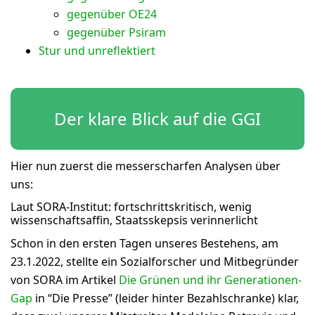
gegenüber OE24
gegenüber Psiram
Stur und unreflektiert
Der klare Blick auf die GGI
Hier nun zuerst die messerscharfen Analysen über
uns:
Laut SORA-Institut: fortschrittskritisch, wenig
wissenschaftsaffin, Staatsskepsis verinnerlicht
Schon in den ersten Tagen unseres Bestehens, am
23.1.2022, stellte ein Sozialforscher und Mitbegründer
von SORA im Artikel
Die Grünen und ihr Generationen-
Gap
in “Die Presse” (leider hinter Bezahlschranke) klar,