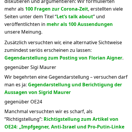
diskutieren und argumentieren: Wir formulierten
mehr als
100 Fragen zur Corona-Zeit
, erstellten viele
Seiten unter dem Titel “
Let’s talk about
” und
veröffentlichten in
mehr als 100 Aussendungen
unsere Meinung.
Zusätzlich versuchten wir, eine alternative Sichtweise
zumindest seriös erscheinen zu lassen:
Gegendarstellung zum Posting von Florian Aigner
.
gegenüber Sigi Maurer
Wir begehrten eine Gegendarstellung – versuchen darf
man es ja:
Gegendarstellung und Berichtigung der
Aussagen von Sigrid Maurer
gegenüber OE24
Manchmal versuchten wir es scharf, als
“Richtigstellung”:
Richtigstellung zum Artikel von
OE24: „Impfgegner, Anti-Israel und Pro-Putin-Linke