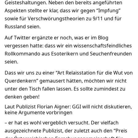
Geisteshaltungen. Neben den bereits angeführten
Aspekten stellte er klar, dass wir gegen “Impfung”
sowie für Verschwörungstheorien zu 9/11 und für
Russland seien.
Auf Twitter ergänzte er noch, was er im Blog
vergessen hatte: dass wir ein wissenschaftsfeindliches
Rollkommando aus Esoterikern und Seuchenfreunden
seien.
Dass wir uns zu einer “Art Relaisstation für die Wut von
Querdenkern” gemausert hätten, möchten wir nicht
unter den Tisch fallen lassen. Es sollte zumindest zu
denken geben!
Laut Publizist Florian Aigner: GGI will nicht diskutieren,
keine Argumente vorbringen
– er hat es wohl vergeblich versucht. Der vielfach
ausgezeichnete Publizist, der zuletzt auch den “Preis