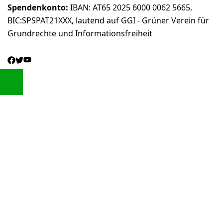
Spendenkonto:
IBAN: AT65 2025 6000 0062 5665,
BIC:SPSPAT21XXX, lautend auf GGI - Grüner Verein für
Grundrechte und Informationsfreiheit