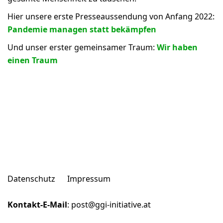
Hier unsere erste Presseaussendung von Anfang 2022:
Pandemie managen statt bekämpfen
Und unser erster gemeinsamer Traum:
Wir haben
einen Traum
Datenschutz
Impressum
Kontakt-E-Mail
:
post@ggi-initiative.at