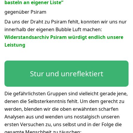
basteln an eigener Liste“
gegenüber Psiram
Da uns der Draht zu Psiram fehlt, konnten wir uns nur
innerhalb der eigenen Bubble Luft machen:
Widerstandsarchiv Psiram würdigt endlich unsere
Leistung
Stur und unreflektiert
Die gefährlichsten Gruppen sind vielleicht gerade jene,
denen die Selbsterkenntnis fehlt. Um dem gerecht zu
werden, blenden wir die oben erwähnten scharfen
Analysen aus und wenden uns nostalgisch unseren
ersten Versuchen zu, uns selbst und in der Folge die
gesamte Menschheit zu täuschen: