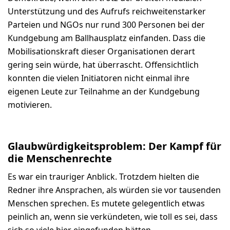
Unterstützung und des Aufrufs reichweitenstarker
Parteien und NGOs nur rund 300 Personen bei der
Kundgebung am Ballhausplatz einfanden. Dass die
Mobilisationskraft dieser Organisationen derart
gering sein würde, hat überrascht. Offensichtlich
konnten die vielen Initiatoren nicht einmal ihre
eigenen Leute zur Teilnahme an der Kundgebung
motivieren.
Glaubwürdigkeitsproblem: Der Kampf für
die Menschenrechte
Es war ein trauriger Anblick. Trotzdem hielten die
Redner ihre Ansprachen, als würden sie vor tausenden
Menschen sprechen. Es mutete gelegentlich etwas
peinlich an, wenn sie verkündeten, wie toll es sei, dass