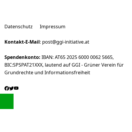
Datenschutz
Impressum
Kontakt-E-Mail
:
post@ggi-initiative.at
Spendenkonto:
IBAN: AT65 2025 6000 0062 5665,
BIC:SPSPAT21XXX, lautend auf GGI - Grüner Verein für
Grundrechte und Informationsfreiheit