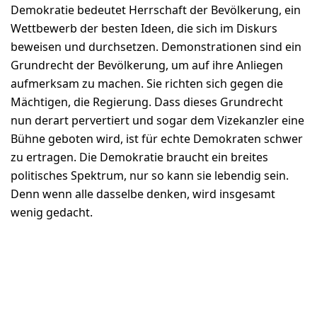
Demokratie bedeutet Herrschaft der Bevölkerung, ein
Wettbewerb der besten Ideen, die sich im Diskurs
beweisen und durchsetzen. Demonstrationen sind ein
Grundrecht der Bevölkerung, um auf ihre Anliegen
aufmerksam zu machen. Sie richten sich gegen die
Mächtigen, die Regierung. Dass dieses Grundrecht
nun derart pervertiert und sogar dem Vizekanzler eine
Bühne geboten wird, ist für echte Demokraten schwer
zu ertragen. Die Demokratie braucht ein breites
politisches Spektrum, nur so kann sie lebendig sein.
Denn wenn alle dasselbe denken, wird insgesamt
wenig gedacht.