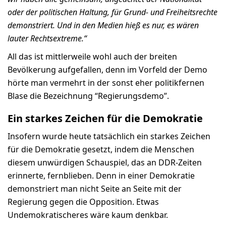
oder der politischen Haltung, für Grund- und Freiheitsrechte
demonstriert. Und in den Medien hieß es nur, es wären
lauter Rechtsextreme.“
All das ist mittlerweile wohl auch der breiten
Bevölkerung aufgefallen, denn im Vorfeld der Demo
hörte man vermehrt in der sonst eher politikfernen
Blase die Bezeichnung “Regierungsdemo”.
Ein starkes Zeichen für die Demokratie
Insofern wurde heute tatsächlich ein starkes Zeichen
für die Demokratie gesetzt, indem die Menschen
diesem unwürdigen Schauspiel, das an DDR-Zeiten
erinnerte, fernblieben. Denn in einer Demokratie
demonstriert man nicht Seite an Seite mit der
Regierung gegen die Opposition. Etwas
Undemokratischeres wäre kaum denkbar.