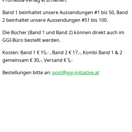
Promedia-Verlag erschienen.
Band 1 beinhaltet unsere Aussendungen #1 bis 50, Band
2 beinhaltet unsere Aussendungen #51 bis 100.
Die Bücher (Band 1 und Band 2) können direkt auch im
GGI-Büro bestellt werden.
Kosten: Band 1 € 15,- , Band 2 € 17,-, Kombi Band 1 & 2
gemeinsam € 30,-, Versand € 5,-
Bestellungen bitte an:
post@ggi-initiative.at