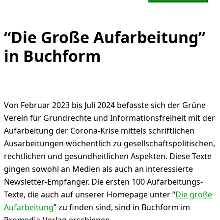
“Die Große Aufarbeitung”
in Buchform
Von Februar 2023 bis Juli 2024 befasste sich der Grüne
Verein für Grundrechte und Informationsfreiheit mit der
Aufarbeitung der Corona-Krise mittels schriftlichen
Ausarbeitungen wöchentlich zu gesellschaftspolitischen,
rechtlichen und gesundheitlichen Aspekten. Diese Texte
gingen sowohl an Medien als auch an interessierte
Newsletter-Empfänger. Die ersten 100 Aufarbeitungs-
Texte, die auch auf unserer Homepage unter “
Die große
Aufarbeitung
” zu finden sind, sind in Buchform im