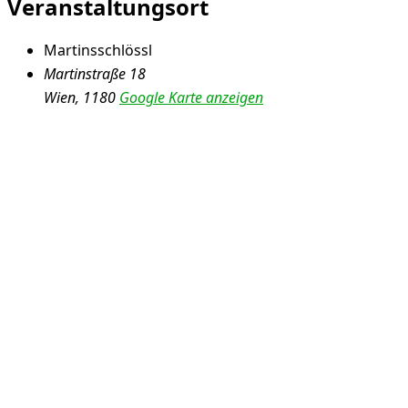
Veranstaltungsort
Martinsschlössl
Martinstraße 18
Wien
,
1180
Google Karte anzeigen