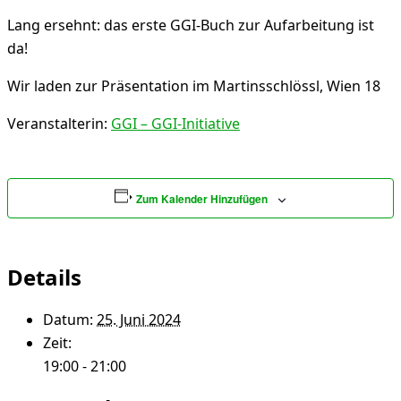
Lang ersehnt: das erste GGI-Buch zur Aufarbeitung ist
da!
Wir laden zur Präsentation im Martinsschlössl, Wien 18
Veranstalterin:
GGI – GGI-Initiative
Zum Kalender Hinzufügen
Details
Datum:
25. Juni 2024
Zeit:
19:00 - 21:00