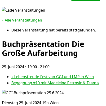
« Alle Veranstaltungen
Diese Veranstaltung hat bereits stattgefunden.
Buchpräsentation Die
Große Aufarbeitung
25. Juni 2024 • 19:00
-
21:00
«
Lebensfreude-Fest von GGI und LMP in Wien
Begegnung #10 mit Madeleine Petrovic & Team
»
Dienstag 25. Juni 2024 19h Wien