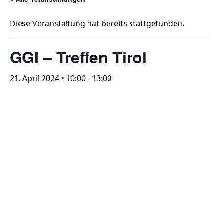
Diese Veranstaltung hat bereits stattgefunden.
GGI – Treffen Tirol
21. April 2024 • 10:00
-
13:00