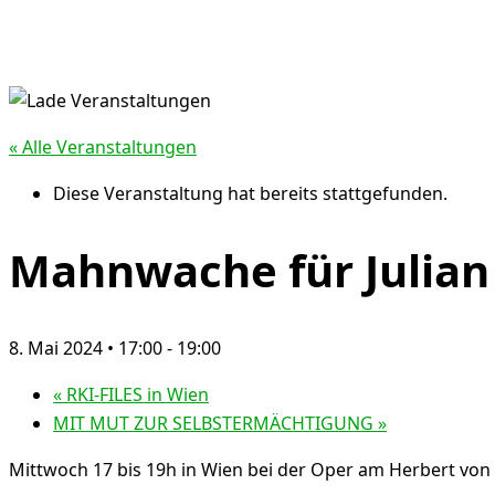
« Alle Veranstaltungen
Diese Veranstaltung hat bereits stattgefunden.
Mahnwache für Julian
8. Mai 2024 • 17:00
-
19:00
«
RKI-FILES in Wien
MIT MUT ZUR SELBSTERMÄCHTIGUNG
»
Mittwoch 17 bis 19h in Wien bei der Oper am Herbert von 