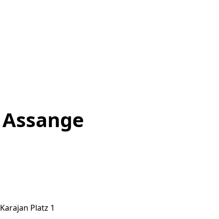
 Assange
Karajan Platz 1