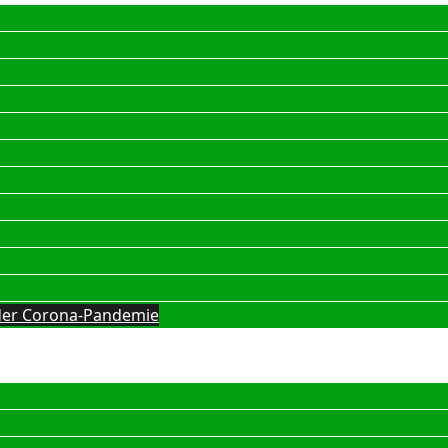
g der Corona-Pandemie