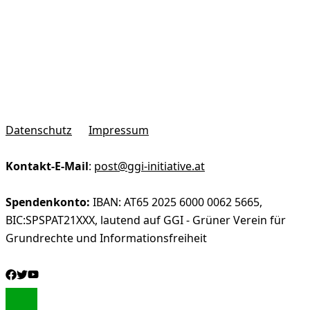
Datenschutz
Impressum
Kontakt-E-Mail
:
post@ggi-initiative.at
Spendenkonto:
IBAN: AT65 2025 6000 0062 5665,
BIC:SPSPAT21XXX, lautend auf GGI - Grüner Verein für
Grundrechte und Informationsfreiheit