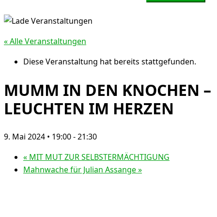
« Alle Veranstaltungen
Diese Veranstaltung hat bereits stattgefunden.
MUMM IN DEN KNOCHEN –
LEUCHTEN IM HERZEN
9. Mai 2024 • 19:00
-
21:30
«
MIT MUT ZUR SELBSTERMÄCHTIGUNG
Mahnwache für Julian Assange
»