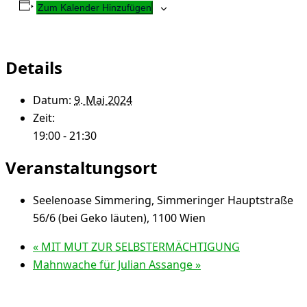
Zum Kalender Hinzufügen
Details
Datum:
9. Mai 2024
Zeit:
19:00 - 21:30
Veranstaltungsort
Seelenoase Simmering, Simmeringer Hauptstraße
56/6 (bei Geko läuten), 1100 Wien
«
MIT MUT ZUR SELBSTERMÄCHTIGUNG
Mahnwache für Julian Assange
»