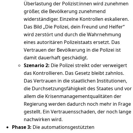
Überlastung der Polizist:innen wird zunehmen
größer, die Bevölkerung zunehmend
widerständiger. Einzelne Kontrollen eskalieren.
Das Bild „Die Polizei, dein Freund und Helfer“
wird zerstört und durch die Wahrnehmung
eines autoritären Polizeistaats ersetzt. Das
Vertrauen der Bevölkerung in die Polizei ist
damit dauerhaft geschädigt.
Szenario 2:
Die Polizei streikt oder verweigert
das Kontrollieren. Das Gesetz bleibt zahnlos.
Das Vertrauen in die staatlichen Institutionen,
die Durchsetzungsfähigkeit des Staates und vor
allem die Krisenmanagementqualitäten der
Regierung werden dadurch noch mehr in Frage
gestellt. Ein Vertrauensschaden, der noch lange
nachwirken wird.
Phase 3:
Die automationsgestützten