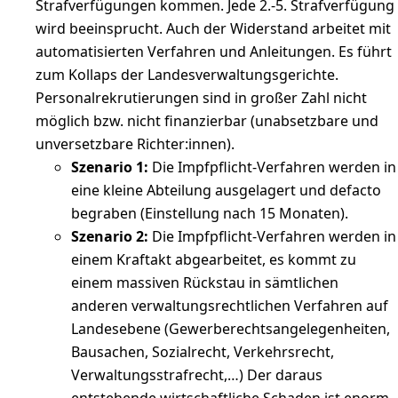
Strafverfügungen kommen. Jede 2.-5. Strafverfügung
wird beeinsprucht. Auch der Widerstand arbeitet mit
automatisierten Verfahren und Anleitungen. Es führt
zum Kollaps der Landesverwaltungsgerichte.
Personalrekrutierungen sind in großer Zahl nicht
möglich bzw. nicht finanzierbar (unabsetzbare und
unversetzbare Richter:innen).
Szenario 1:
Die Impfpflicht-Verfahren werden in
eine kleine Abteilung ausgelagert und defacto
begraben (Einstellung nach 15 Monaten).
Szenario 2:
Die Impfpflicht-Verfahren werden in
einem Kraftakt abgearbeitet, es kommt zu
einem massiven Rückstau in sämtlichen
anderen verwaltungsrechtlichen Verfahren auf
Landesebene (Gewerberechtsangelegenheiten,
Bausachen, Sozialrecht, Verkehrsrecht,
Verwaltungsstrafrecht,…) Der daraus