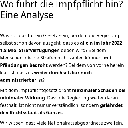
Wo führt die Impfpflicht hin?
Eine Analyse
Was soll das für ein Gesetz sein, bei dem die Regierung
selbst schon davon ausgeht, dass es
allein im Jahr 2022
1,8 Mio. Strafverfügungen
geben wird? Bei dem
Menschen, die die Strafen nicht zahlen können,
mit
Pfändungen bedroht
werden? Bei dem von vorne herein
klar ist, dass es
weder durchsetzbar noch
administrierbar
ist?
Mit dem Impfpflichtgesetz droht
maximaler Schaden bei
minimaler Wirkung
. Dass die Regierung weiter daran
festhält, ist nicht nur unverständlich, sondern
gefährdet
den Rechtsstaat als Ganzes
.
Wir wissen, dass viele Nationalratsabgeordnete zweifeln,