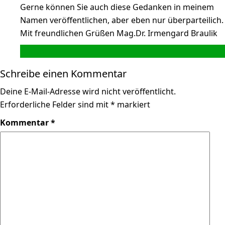
Gerne können Sie auch diese Gedanken in meinem
Namen veröffentlichen, aber eben nur überparteilich.
Mit freundlichen Grüßen Mag.Dr. Irmengard Braulik
Antworten
Schreibe einen Kommentar
Deine E-Mail-Adresse wird nicht veröffentlicht.
Erforderliche Felder sind mit
*
markiert
Kommentar
*