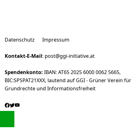
Datenschutz
Impressum
Kontakt-E-Mail
:
post@ggi-initiative.at
Spendenkonto:
IBAN: AT65 2025 6000 0062 5665,
BIC:SPSPAT21XXX, lautend auf GGI - Grüner Verein für
Grundrechte und Informationsfreiheit