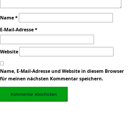
Name
*
E-Mail-Adresse
*
Website
Name, E-Mail-Adresse und Website in diesem Browser
für meinen nächsten Kommentar speichern.