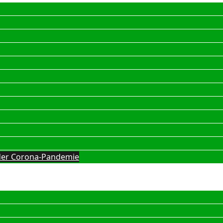
g der Corona-Pandemie