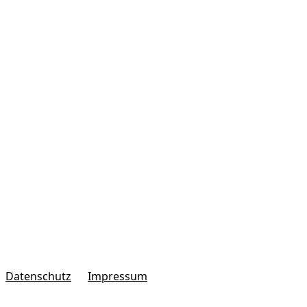
Datenschutz
Impressum