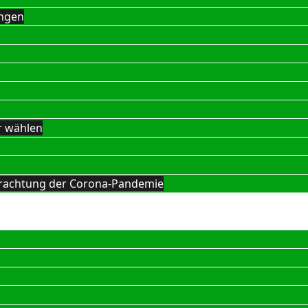
ngen
r wählen
Betrachtung der Corona-Pandemie