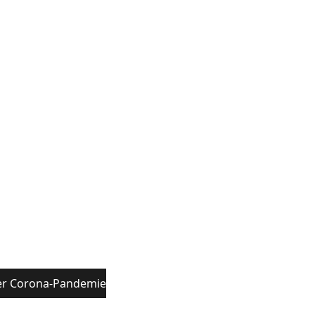
 der Corona-Pandemie