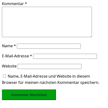
Kommentar
*
Name
*
E-Mail-Adresse
*
Website
Name, E-Mail-Adresse und Website in diesem
Browser für meinen nächsten Kommentar speichern.