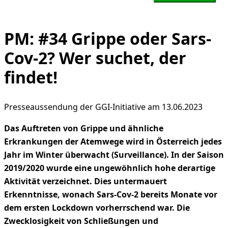
PM: #34 Grippe oder Sars-
Cov-2? Wer suchet, der
findet!
Presseaussendung der GGI-Initiative am 13.06.2023
Das Auftreten von Grippe und ähnliche
Erkrankungen der Atemwege wird in Österreich jedes
Jahr im Winter überwacht (Surveillance). In der Saison
2019/2020 wurde eine ungewöhnlich hohe derartige
Aktivität verzeichnet. Dies untermauert
Erkenntnisse, wonach Sars-Cov-2 bereits Monate vor
dem ersten Lockdown vorherrschend war. Die
Zwecklosigkeit von Schließungen und