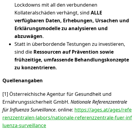
Lockdowns mit all den verbundenen
Kollateralschäden verhängt, sind
ALLE
verfügbaren Daten, Erhebungen, Ursachen und
Erklärungsmodelle zu analysieren und
abzuwägen
.
Statt in überbordende Testungen zu investieren,
sind die
Ressourcen auf Prävention sowie
frühzeitige, umfassende Behandlungskonzepte
zu konzentrieren
.
Quellenangaben
[1] Österreichische Agentur für Gesundheit und
Ernährungssicherheit GmbH.
Nationale Referenzzentrale
für Influenza Surveillance
. online:
https://ages.at/ages/refe
renzzentralen-labors/nationale-referenzzentrale-fuer-inf
luenza-surveillance