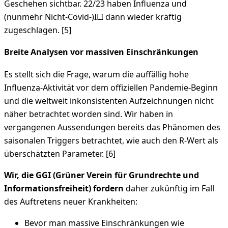
Geschehen sichtbar. 22/23 haben Influenza und
(nunmehr Nicht-Covid-)ILI dann wieder kräftig
zugeschlagen. [5]
Breite Analysen vor massiven Einschränkungen
Es stellt sich die Frage, warum die auffällig hohe
Influenza-Aktivität vor dem offiziellen Pandemie-Beginn
und die weltweit inkonsistenten Aufzeichnungen nicht
näher betrachtet worden sind. Wir haben in
vergangenen Aussendungen bereits das Phänomen des
saisonalen Triggers betrachtet, wie auch den R-Wert als
überschätzten Parameter. [6]
Wir, die GGI (Grüner Verein für Grundrechte und
Informationsfreiheit) fordern
daher zukünftig im Fall
des Auftretens neuer Krankheiten:
Bevor man massive Einschränkungen wie