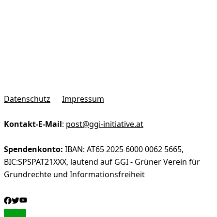
Datenschutz
Impressum
Kontakt-E-Mail
:
post@ggi-initiative.at
Spendenkonto:
IBAN: AT65 2025 6000 0062 5665,
BIC:SPSPAT21XXX, lautend auf GGI - Grüner Verein für
Grundrechte und Informationsfreiheit