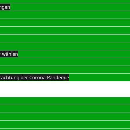
ngen
r wählen
Betrachtung der Corona-Pandemie