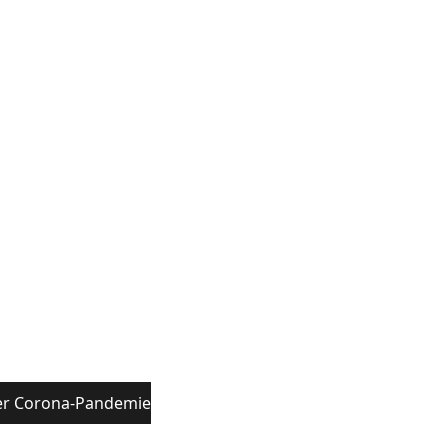
 der Corona-Pandemie