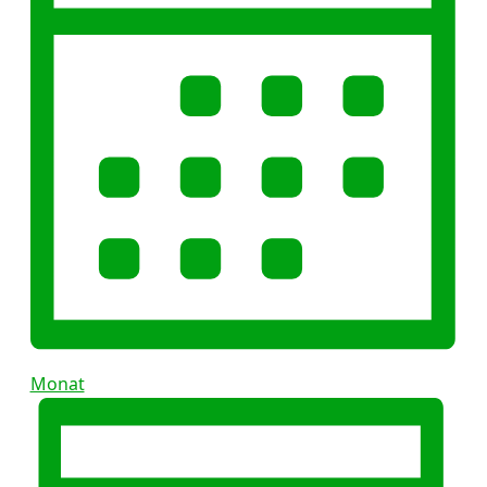
Monat