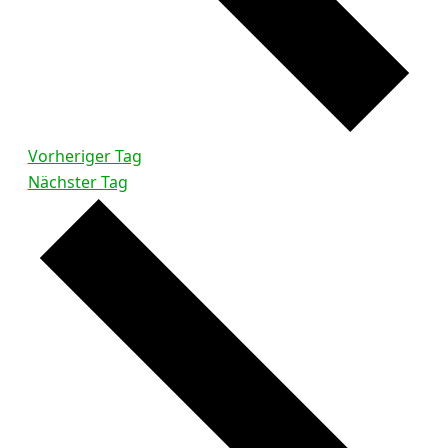
Vorheriger Tag
Nächster Tag