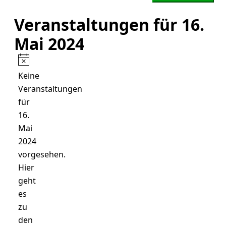
Veranstaltungen für 16.
Mai 2024
Hinweis
Keine
Veranstaltungen
für
16.
Mai
2024
vorgesehen.
Hier
geht
es
zu
den