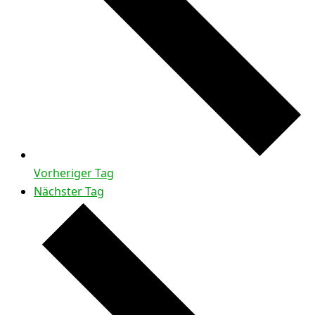
Vorheriger Tag
Nächster Tag