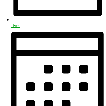
Liste