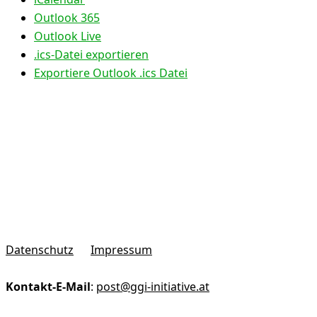
Outlook 365
Outlook Live
.ics-Datei exportieren
Exportiere Outlook .ics Datei
Datenschutz
Impressum
Kontakt-E-Mail
:
post@ggi-initiative.at