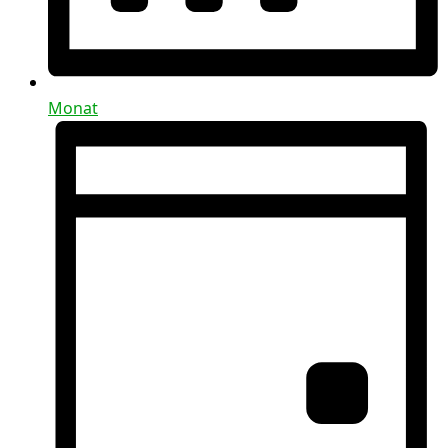
Monat