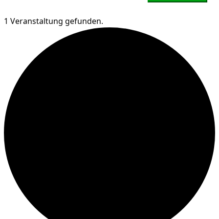
1 Veranstaltung gefunden.