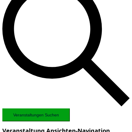
Veranstaltungen Suchen
Veranstaltung Ansichten-Navigation