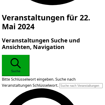
Veranstaltungen für 22.
Mai 2024
Veranstaltungen Suche und
Ansichten, Navigation
Suche
Bitte Schlüsselwort eingeben. Suche nach
Veranstaltungen Schlüsselwort.