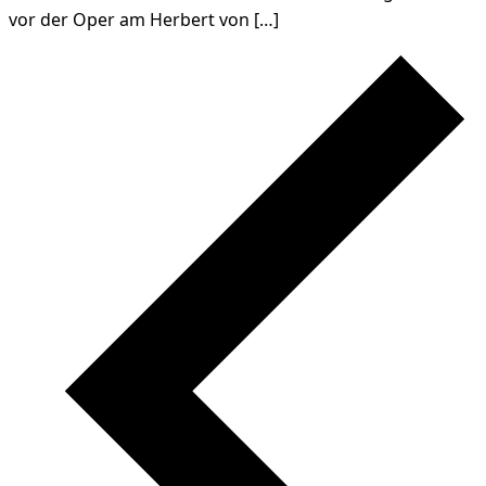
vor der Oper am Herbert von […]