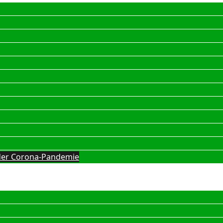
g der Corona-Pandemie