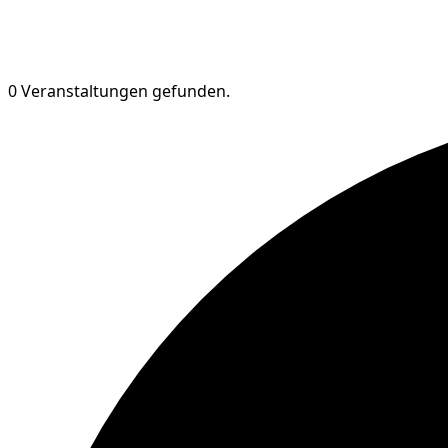
0 Veranstaltungen gefunden.