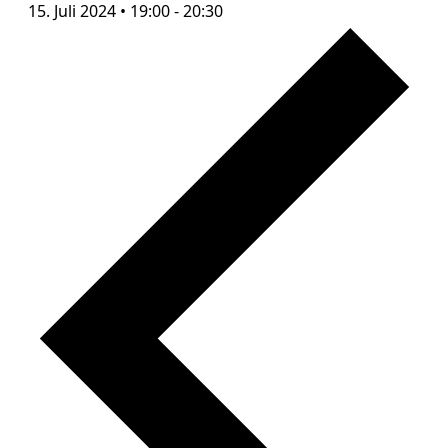
15. Juli 2024 • 19:00
-
20:30