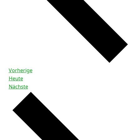
Veranstaltungen
Vorherige
Heute
Veranstaltungen
Nächste