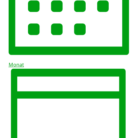
Monat