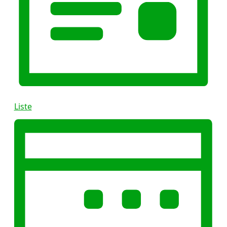
Liste