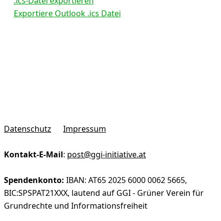
.ics-Datei exportieren
Exportiere Outlook .ics Datei
Datenschutz
Impressum
Kontakt-E-Mail
:
post@ggi-initiative.at
Spendenkonto:
IBAN: AT65 2025 6000 0062 5665,
BIC:SPSPAT21XXX, lautend auf GGI - Grüner Verein für
Grundrechte und Informationsfreiheit