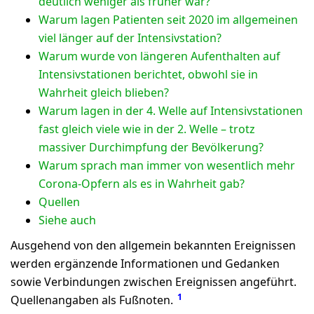
deutlich weniger als früher war?
Warum lagen Patienten seit 2020 im allgemeinen
viel länger auf der Intensivstation?
Warum wurde von längeren Aufenthalten auf
Intensivstationen berichtet, obwohl sie in
Wahrheit gleich blieben?
Warum lagen in der 4. Welle auf Intensivstationen
fast gleich viele wie in der 2. Welle – trotz
massiver Durchimpfung der Bevölkerung?
Warum sprach man immer von wesentlich mehr
Corona-Opfern als es in Wahrheit gab?
Quellen
Siehe auch
Ausgehend von den allgemein bekannten Ereignissen
werden ergänzende Informationen und Gedanken
sowie Verbindungen zwischen Ereignissen angeführt.
1
Quellenangaben als Fußnoten.