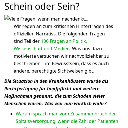
Schein oder Sein?
Wir regen an zum kritischen Hinterfragen des
offiziellen Narrativs. Die folgenden Fragen
sind Teil der
100 Fragen an Politik,
Wissenschaft und Medien
. Was uns dazu
motivierte versuchen wir nachvollziehbar zu
beschreiben – im Bewusstsein, dass es auch
andere, berechtigte Sichtweisen gibt.
Die Situation in den Krankenhäusern wurde als
Rechtfertigung für Impfpflicht und weitere
Maßnahmen genannt, die zum Schaden vieler
Menschen waren. Was war nun wirklich wahr?
Warum sprach man vom Zusammenbruch der
Spitalsversorgung, wenn die Zahl der Patienten