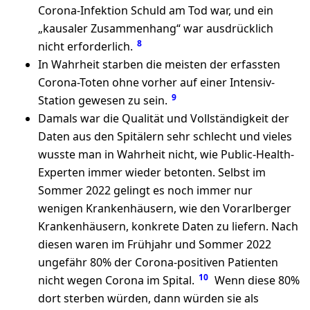
Corona-Infektion Schuld am Tod war, und ein
„kausaler Zusammenhang“ war ausdrücklich
8
nicht erforderlich.
In Wahrheit starben die meisten der erfassten
Corona-Toten ohne vorher auf einer Intensiv-
9
Station gewesen zu sein.
Damals war die Qualität und Vollständigkeit der
Daten aus den Spitälern sehr schlecht und vieles
wusste man in Wahrheit nicht, wie Public-Health-
Experten immer wieder betonten. Selbst im
Sommer 2022 gelingt es noch immer nur
wenigen Krankenhäusern, wie den Vorarlberger
Krankenhäusern, konkrete Daten zu liefern. Nach
diesen waren im Frühjahr und Sommer 2022
ungefähr 80% der Corona-positiven Patienten
10
nicht wegen Corona im Spital.
Wenn diese 80%
dort sterben würden, dann würden sie als