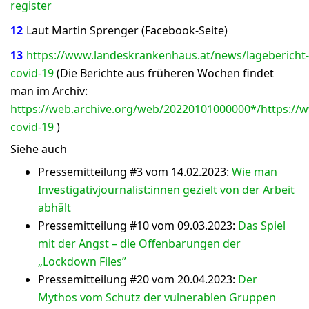
register
12
Laut Martin Sprenger (Facebook-Seite)
13
https://www.landeskrankenhaus.at/news/lagebericht-
covid-19
(Die Berichte aus früheren Wochen findet
man im Archiv:
https://web.archive.org/web/20220101000000*/https://
covid-19
)
Siehe auch
Pressemitteilung #3 vom 14.02.2023:
Wie man
Investigativjournalist:innen gezielt von der Arbeit
abhält
Pressemitteilung #10 vom 09.03.2023:
Das Spiel
mit der Angst – die Offenbarungen der
„Lockdown Files”
Pressemitteilung #20 vom 20.04.2023:
Der
Mythos vom Schutz der vulnerablen Gruppen