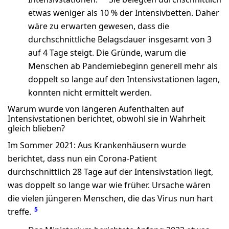
etwas weniger als 10 % der Intensivbetten. Daher
wäre zu erwarten gewesen, dass die
durchschnittliche Belagsdauer insgesamt von 3
auf 4 Tage steigt. Die Gründe, warum die
Menschen ab Pandemiebeginn generell mehr als
doppelt so lange auf den Intensivstationen lagen,
konnten nicht ermittelt werden.
Warum wurde von längeren Aufenthalten auf
Intensivstationen berichtet, obwohl sie in Wahrheit
gleich blieben?
Im Sommer 2021: Aus Krankenhäusern wurde
berichtet, dass nun ein Corona-Patient
durchschnittlich 28 Tage auf der Intensivstation liegt,
was doppelt so lange war wie früher. Ursache wären
die vielen jüngeren Menschen, die das Virus nun hart
5
treffe.