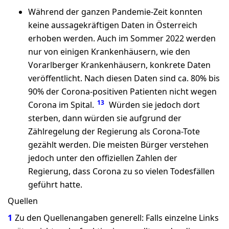
Während der ganzen Pandemie-Zeit konnten
keine aussagekräftigen Daten in Österreich
erhoben werden. Auch im Sommer 2022 werden
nur von einigen Krankenhäusern, wie den
Vorarlberger Krankenhäusern, konkrete Daten
veröffentlicht. Nach diesen Daten sind ca. 80% bis
90% der Corona-positiven Patienten nicht wegen
13
Corona im Spital.
Würden sie jedoch dort
sterben, dann würden sie aufgrund der
Zählregelung der Regierung als Corona-Tote
gezählt werden. Die meisten Bürger verstehen
jedoch unter den offiziellen Zahlen der
Regierung, dass Corona zu so vielen Todesfällen
geführt hatte.
Quellen
1
Zu den Quellenangaben generell: Falls einzelne Links