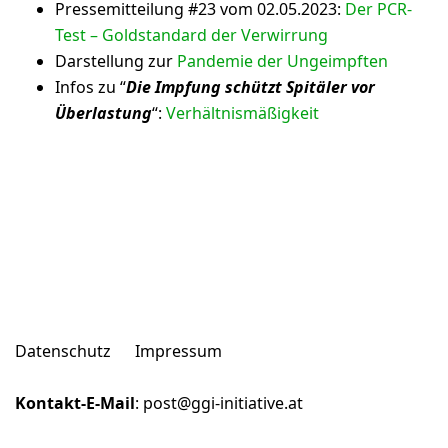
Pressemitteilung #23 vom 02.05.2023:
Der PCR-
Test – Goldstandard der Verwirrung
Darstellung zur
Pandemie der Ungeimpften
Infos zu “
Die Impfung schützt Spitäler vor
Überlastung
“:
Verhältnismäßigkeit
Datenschutz
Impressum
Kontakt-E-Mail
:
post@ggi-initiative.at