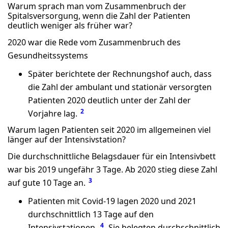
Warum sprach man vom Zusammenbruch der
Spitalsversorgung, wenn die Zahl der Patienten
deutlich weniger als früher war?
2020 war die Rede vom Zusammenbruch des
Gesundheitssystems
Später berichtete der Rechnungshof auch, dass
die Zahl der ambulant und stationär versorgten
Patienten 2020 deutlich unter der Zahl der
2
Vorjahre lag.
Warum lagen Patienten seit 2020 im allgemeinen viel
länger auf der Intensivstation?
Die durchschnittliche Belagsdauer für ein Intensivbett
war bis 2019 ungefähr 3 Tage. Ab 2020 stieg diese Zahl
3
auf gute 10 Tage an.
Patienten mit Covid-19 lagen 2020 und 2021
durchschnittlich 13 Tage auf den
4
Intensivstationen.
Sie belegten durchschnittlich