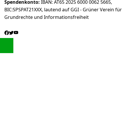
Spendenkonto:
IBAN: AT65 2025 6000 0062 5665,
BIC:SPSPAT21XXX, lautend auf GGI - Grüner Verein für
Grundrechte und Informationsfreiheit