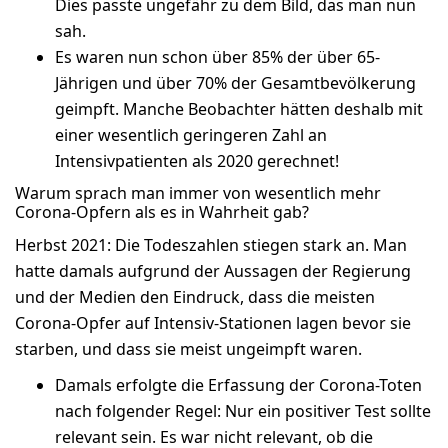
Dies passte ungefähr zu dem Bild, das man nun
sah.
Es waren nun schon über 85% der über 65-
Jährigen und über 70% der Gesamtbevölkerung
geimpft. Manche Beobachter hätten deshalb mit
einer wesentlich geringeren Zahl an
Intensivpatienten als 2020 gerechnet!
Warum sprach man immer von wesentlich mehr
Corona-Opfern als es in Wahrheit gab?
Herbst 2021: Die Todeszahlen stiegen stark an. Man
hatte damals aufgrund der Aussagen der Regierung
und der Medien den Eindruck, dass die meisten
Corona-Opfer auf Intensiv-Stationen lagen bevor sie
starben, und dass sie meist ungeimpft waren.
Damals erfolgte die Erfassung der Corona-Toten
nach folgender Regel: Nur ein positiver Test sollte
relevant sein. Es war nicht relevant, ob die