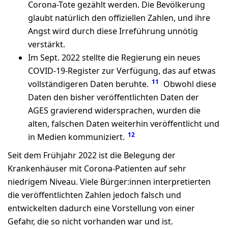
Corona-Tote gezählt werden. Die Bevölkerung
glaubt natürlich den offiziellen Zahlen, und ihre
Angst wird durch diese Irreführung unnötig
verstärkt.
Im Sept. 2022 stellte die Regierung ein neues
COVID-19-Register zur Verfügung, das auf etwas
11
vollständigeren Daten beruhte.
Obwohl diese
Daten den bisher veröffentlichten Daten der
AGES gravierend widersprachen, wurden die
alten, falschen Daten weiterhin veröffentlicht und
12
in Medien kommuniziert.
Seit dem Frühjahr 2022 ist die Belegung der
Krankenhäuser mit Corona-Patienten auf sehr
niedrigem Niveau. Viele Bürger:innen interpretierten
die veröffentlichten Zahlen jedoch falsch und
entwickelten dadurch eine Vorstellung von einer
Gefahr, die so nicht vorhanden war und ist.