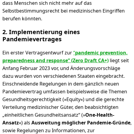
dass Menschen sich nicht mehr auf das
Selbstbestimmungsrecht bei medizinischen Eingriffen
berufen könnten.
2. Implementierung eines
Pandemievertrages
Ein erster Vertragsentwurf zur
“
pandemic prevention,
preparedness and response” (Zero Draft CA+)
liegt seit
Anfang Februar 2023 vor, und Änderungsvorschläge
dazu wurden von verschiedenen Staaten eingebracht.
Einschneidende Regelungen in dem gänzlich neuen
Pandemievertrag umfassen beispielsweise die Themen
Gesundheitsgerechtigkeit (»Equity«) und die gerechte
Verteilung medizinischer Güter, den beabsichtigten
„einheitlichen Gesundheitsansatz“ (»
One-Health-
Ansatz
«) als
Ausweitung möglicher Pandemie-Gründe
,
sowie Regelungen zu Informationen, zur