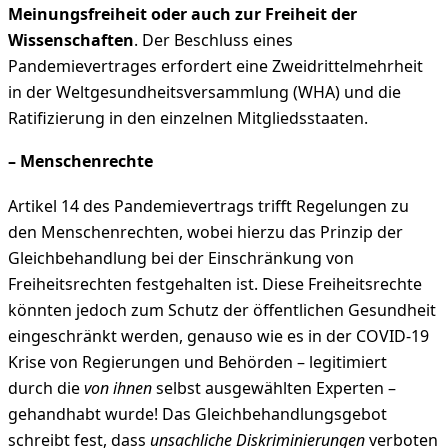
Meinungsfreiheit oder auch zur Freiheit der
Wissenschaften
. Der Beschluss eines
Pandemievertrages erfordert eine Zweidrittelmehrheit
in der Weltgesundheitsversammlung (WHA) und die
Ratifizierung in den einzelnen Mitgliedsstaaten.
–
Menschenrechte
Artikel 14 des Pandemievertrags trifft Regelungen zu
den Menschenrechten, wobei hierzu das Prinzip der
Gleichbehandlung bei der Einschränkung von
Freiheitsrechten festgehalten ist. Diese Freiheitsrechte
könnten jedoch zum Schutz der öffentlichen Gesundheit
eingeschränkt werden, genauso wie es in der COVID-19
Krise von Regierungen und Behörden – legitimiert
durch die
von ihnen
selbst ausgewählten Experten –
gehandhabt wurde! Das Gleichbehandlungsgebot
schreibt fest, dass
unsachliche Diskriminierungen
verboten