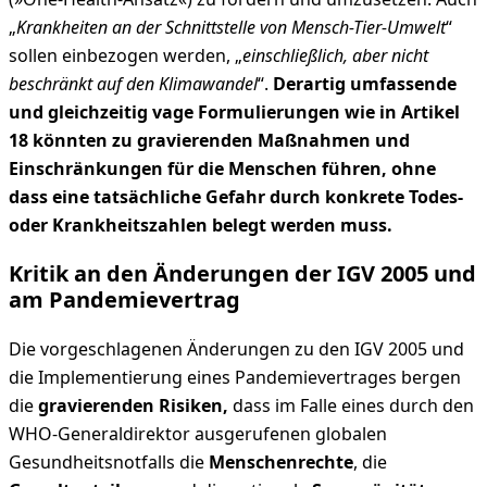
„
Krankheiten an der Schnittstelle von Mensch-Tier-Umwelt
“
sollen einbezogen werden, „
einschließlich, aber nicht
beschränkt auf den Klimawandel
“.
Derartig umfassende
und gleichzeitig vage Formulierungen wie in Artikel
18 könnten zu gravierenden Maßnahmen und
Einschränkungen für die Menschen führen, ohne
dass eine tatsächliche Gefahr durch konkrete Todes-
oder Krankheitszahlen belegt werden muss.
Kritik an den Änderungen der IGV 2005 und
am Pandemievertrag
Die vorgeschlagenen Änderungen zu den IGV 2005 und
die Implementierung eines Pandemievertrages bergen
die
gravierenden Risiken,
dass im Falle eines durch den
WHO-Generaldirektor ausgerufenen globalen
Gesundheitsnotfalls die
Menschenrechte
, die