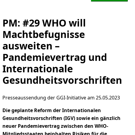
PM: #29 WHO will
Machtbefugnisse
ausweiten –
Pandemievertrag und
Internationale
Gesundheitsvorschriften
Presseaussendung der GGI-Initiative am 25.05.2023
Die geplante Reform der Internationalen
Gesundheitsvorschriften (IGV) sowie ein gänzlich
neuer Pandemievertrag zwischen den WHO-
Mitgliedsstaaten beinhalten Risiken für die