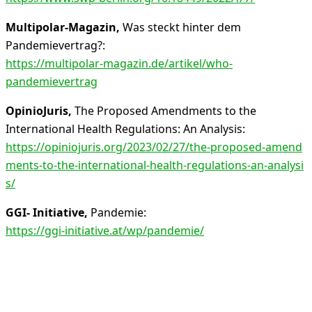
Multipolar-Magazin,
Was steckt hinter dem
Pandemievertrag?:
https://multipolar-magazin.de/artikel/who-
pandemievertrag
OpinioJuris,
The Proposed Amendments to the
International Health Regulations: An Analysis:
https://opiniojuris.org/2023/02/27/the-proposed-amend
ments-to-the-international-health-regulations-an-analysi
s/
GGI- Initiative,
Pandemie:
https://ggi-initiative.at/wp/pandemie/