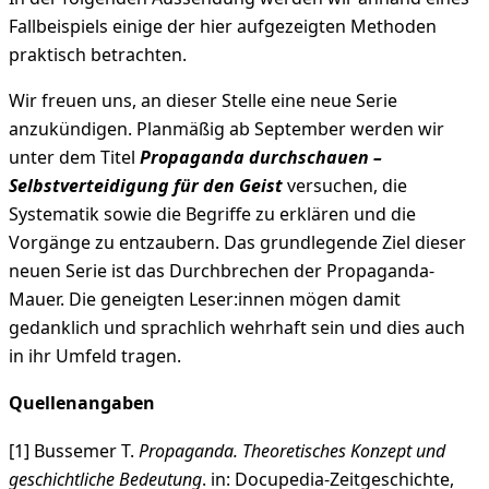
Fallbeispiels einige der hier aufgezeigten Methoden
praktisch betrachten.
Wir freuen uns, an dieser Stelle eine neue Serie
anzukündigen. Planmäßig ab September werden wir
unter dem Titel
Propaganda durchschauen –
Selbstverteidigung für den Geist
versuchen, die
Systematik sowie die Begriffe zu erklären und die
Vorgänge zu entzaubern. Das grundlegende Ziel dieser
neuen Serie ist das Durchbrechen der Propaganda-
Mauer. Die geneigten Leser:innen mögen damit
gedanklich und sprachlich wehrhaft sein und dies auch
in ihr Umfeld tragen.
Quellenangaben
[1] Bussemer T.
Propaganda. Theoretisches Konzept und
geschichtliche Bedeutung
. in: Docupedia-Zeitgeschichte,