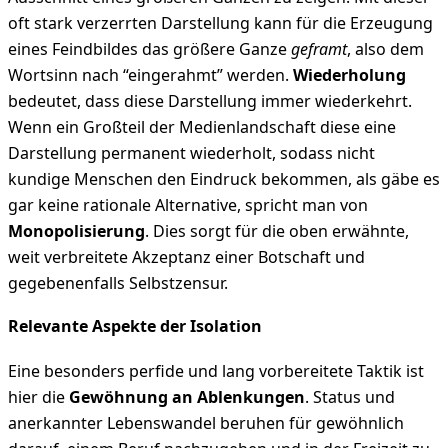
oft stark verzerrten Darstellung kann für die Erzeugung
eines Feindbildes das größere Ganze
geframt
, also dem
Wortsinn nach “eingerahmt” werden.
Wiederholung
bedeutet, dass diese Darstellung immer wiederkehrt.
Wenn ein Großteil der Medienlandschaft diese eine
Darstellung permanent wiederholt, sodass nicht
kundige Menschen den Eindruck bekommen, als gäbe es
gar keine rationale Alternative, spricht man von
Monopolisierung
. Dies sorgt für die oben erwähnte,
weit verbreitete Akzeptanz einer Botschaft und
gegebenenfalls Selbstzensur.
Relevante Aspekte der Isolation
Eine besonders perfide und lang vorbereitete Taktik ist
hier die
Gewöhnung an Ablenkungen
. Status und
anerkannter Lebenswandel beruhen für gewöhnlich