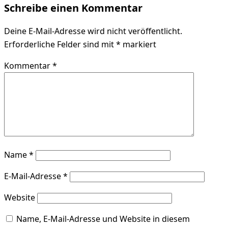
Schreibe einen Kommentar
Deine E-Mail-Adresse wird nicht veröffentlicht.
Erforderliche Felder sind mit
*
markiert
Kommentar
*
Name
*
E-Mail-Adresse
*
Website
Name, E-Mail-Adresse und Website in diesem