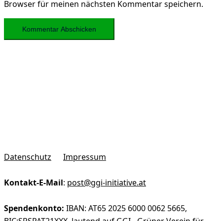
Browser für meinen nächsten Kommentar speichern.
Datenschutz
Impressum
Kontakt-E-Mail
:
post@ggi-initiative.at
Spendenkonto:
IBAN: AT65 2025 6000 0062 5665,