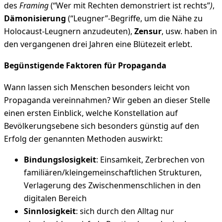
des
Framing
(“Wer mit Rechten demonstriert ist rechts”
)
,
Dämonisierung
(“Leugner”-Begriffe, um die Nähe zu
Holocaust-Leugnern anzudeuten),
Zensur
, usw. haben in
den vergangenen drei Jahren eine Blütezeit erlebt.
Begünstigende Faktoren für Propaganda
Wann lassen sich Menschen besonders leicht von
Propaganda vereinnahmen? Wir geben an dieser Stelle
einen ersten Einblick, welche Konstellation auf
Bevölkerungsebene sich besonders günstig auf den
Erfolg der genannten Methoden auswirkt:
Bindungslosigkeit
: Einsamkeit, Zerbrechen von
familiären/kleingemeinschaftlichen Strukturen,
Verlagerung des Zwischenmenschlichen in den
digitalen Bereich
Sinnlosigkeit
: sich durch den Alltag nur