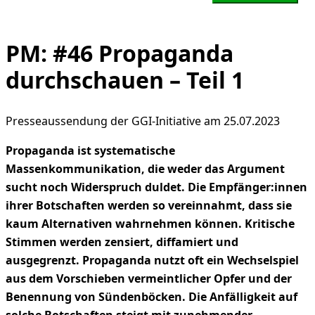
PM: #46 Propaganda
durchschauen – Teil 1
Presseaussendung der GGI-Initiative am 25.07.2023
Propaganda ist systematische
Massenkommunikation, die weder das Argument
sucht noch Widerspruch duldet. Die Empfänger:innen
ihrer Botschaften werden so vereinnahmt, dass sie
kaum Alternativen wahrnehmen können. Kritische
Stimmen werden zensiert, diffamiert und
ausgegrenzt. Propaganda nutzt oft ein Wechselspiel
aus dem Vorschieben vermeintlicher Opfer und der
Benennung von Sündenböcken. Die Anfälligkeit auf