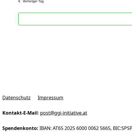
Vorheriger Tag
Datenschutz
Impressum
Kontakt-E-Mail
:
post@ggi-initiative.at
Spendenkonto:
IBAN: AT65 2025 6000 0062 5665, BIC:SPSP