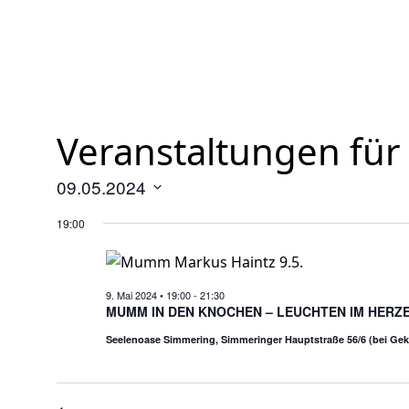
Veranstaltungen für
09.05.2024
Datum
19:00
wählen.
9. Mai 2024 • 19:00
-
21:30
MUMM IN DEN KNOCHEN – LEUCHTEN IM HERZ
Seelenoase Simmering, Simmeringer Hauptstraße 56/6 (bei Gek