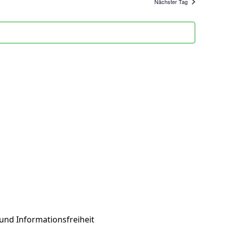
Nächster Tag
und Informationsfreiheit