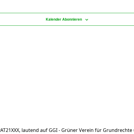
Kalender Abonnieren
AT21XXX, lautend auf GGI - Grüner Verein für Grundrechte 