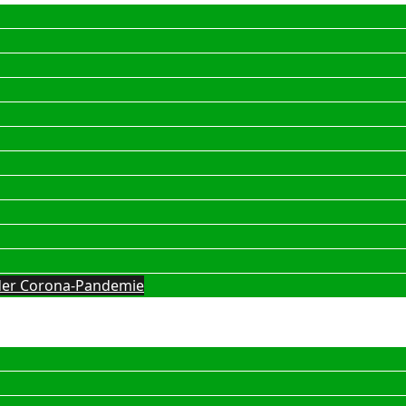
g der Corona-Pandemie